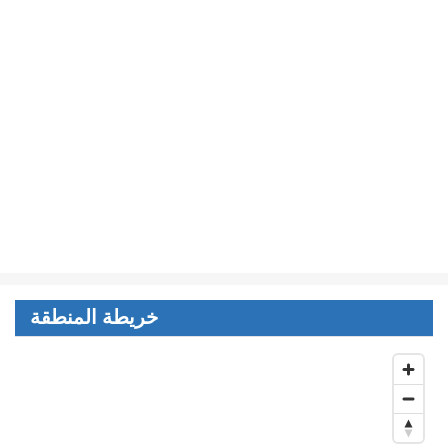
خريطة المنطقة