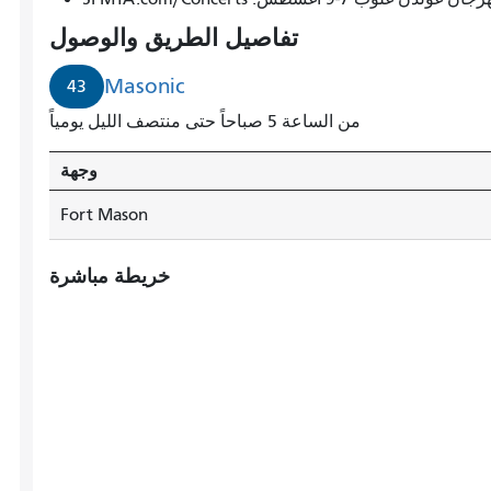
تفاصيل الطريق والوصول
Masonic
43
من الساعة 5 صباحاً حتى منتصف الليل يومياً
وجهة
Fort Mason
خريطة مباشرة