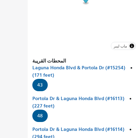
ماب ليبر
المحطات القريبة
Laguna Honda Blvd & Portola Dr (#15254)
(171 feet)
43
Portola Dr & Laguna Honda Blvd (#16113)
(227 feet)
48
Portola Dr & Laguna Honda Blvd (#16114)
(294 feet)