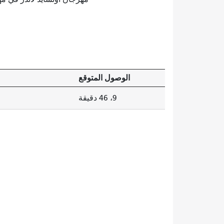
الوصول المتوقع
9، 46 دقيقة