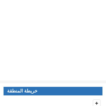
خريطة المنطقة