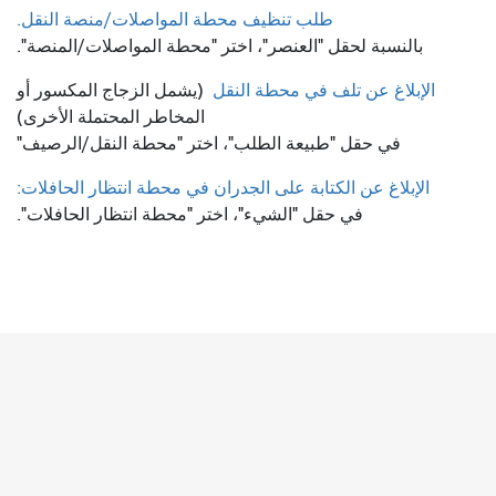
طلب تنظيف محطة المواصلات/منصة النقل.
بالنسبة لحقل "العنصر"، اختر "محطة المواصلات/المنصة".
الإبلاغ عن تلف في محطة النقل
(يشمل الزجاج المكسور أو
المخاطر المحتملة الأخرى)
في حقل "طبيعة الطلب"، اختر "محطة النقل/الرصيف"
الإبلاغ عن الكتابة على الجدران في محطة انتظار الحافلات:
في حقل "الشيء"، اختر "محطة انتظار الحافلات".