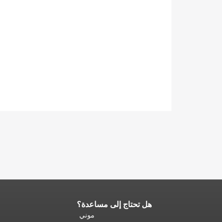
هل تحتاج إلى مساعدة؟
نهاية
محتوى
موني