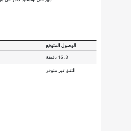
الوصول المتوقع
3، 16 دقيقة
التنبؤ غير متوفر