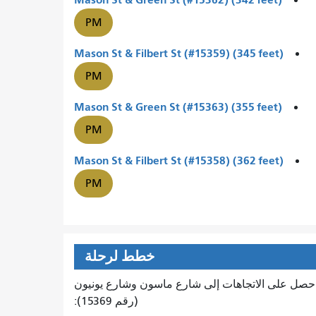
PM
Mason St & Filbert St (#15359) (345 feet)
PM
Mason St & Green St (#15363) (355 feet)
PM
Mason St & Filbert St (#15358) (362 feet)
PM
خطط لرحلة
حصل على الاتجاهات إلى شارع ماسون وشارع يونيون
(رقم 15369):