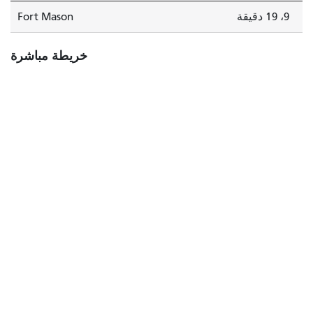
9، 19 دقيقة
Fort Mason
خريطة مباشرة