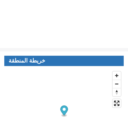
خريطة المنطقة