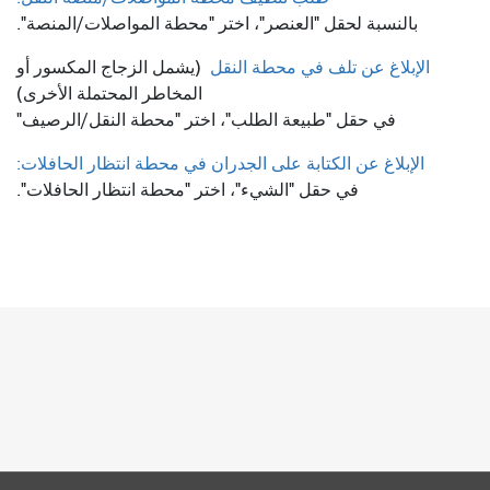
بالنسبة لحقل "العنصر"، اختر "محطة المواصلات/المنصة".
الإبلاغ عن تلف في محطة النقل
(يشمل الزجاج المكسور أو
المخاطر المحتملة الأخرى)
في حقل "طبيعة الطلب"، اختر "محطة النقل/الرصيف"
الإبلاغ عن الكتابة على الجدران في محطة انتظار الحافلات:
في حقل "الشيء"، اختر "محطة انتظار الحافلات".