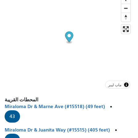
ماب ليبر
المحطات القريبة
Miraloma Dr & Marne Ave (#15518) (49 feet)
43
Miraloma Dr & Juanita Way (#15515) (405 feet)