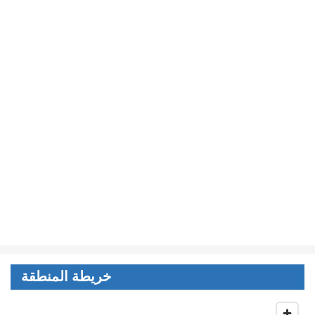
خريطة المنطقة