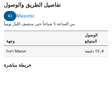
خلال
تفاصيل الطريق والوصول
4
دقائق.
Masonic
43
من الساعة 5 صباحاً حتى منتصف الليل يومياً
الوصول
المتوقع
وجهة
4، 15 دقيقة
Fort Mason
خريطة مباشرة