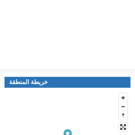
خريطة المنطقة