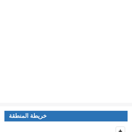
خريطة المنطقة