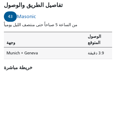
خلال
تفاصيل الطريق والوصول
3
دقائق.
Masonic
43
من الساعة 5 صباحاً حتى منتصف الليل يومياً
الوصول
المتوقع
وجهة
3.9 دقيقة
Munich + Geneva
خريطة مباشرة