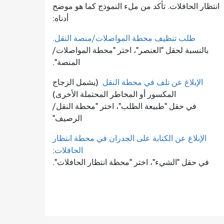
انتظار الحافلات. تأكد من ملء النموذج كما هو موضح
أدناه:
طلب تنظيف محطة المواصلات/منصة النقل.
بالنسبة لحقل "العنصر"، اختر "محطة المواصلات/
المنصة".
الإبلاغ عن تلف في محطة النقل
(يشمل الزجاج
المكسور أو المخاطر المحتملة الأخرى)
في حقل "طبيعة الطلب"، اختر "محطة النقل/
الرصيف"
الإبلاغ عن الكتابة على الجدران في محطة انتظار
الحافلات:
في حقل "الشيء"، اختر "محطة انتظار الحافلات".