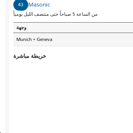
Masonic
43
من الساعة 5 صباحاً حتى منتصف الليل يومياً
وجهة
Munich + Geneva
خريطة مباشرة