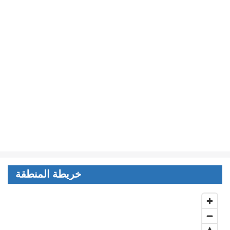
خريطة المنطقة