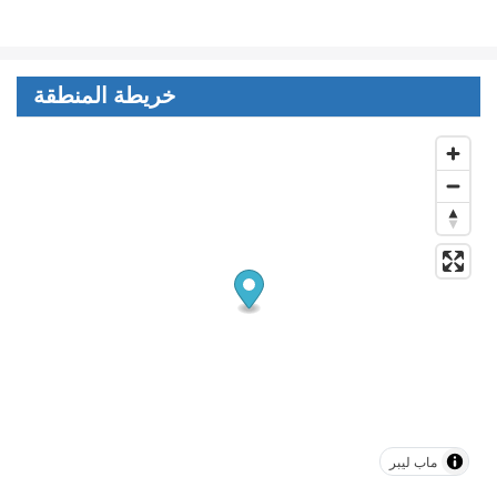
خريطة المنطقة
ماب ليبر