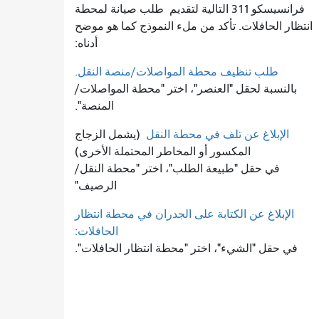
فرانسيسكو 311 التالية لتقديم
طلب صيانة لمحطة
انتظار الحافلات. تأكد من ملء النموذج كما هو موضح
أدناه:
طلب تنظيف محطة المواصلات/منصة النقل.
بالنسبة لحقل "العنصر"، اختر "محطة المواصلات/
المنصة".
الإبلاغ عن تلف في محطة النقل
(يشمل الزجاج
المكسور أو المخاطر المحتملة الأخرى)
في حقل "طبيعة الطلب"، اختر "محطة النقل/
الرصيف"
الإبلاغ عن الكتابة على الجدران في محطة انتظار
الحافلات:
في حقل "الشيء"، اختر "محطة انتظار الحافلات".