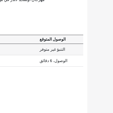
الوصول المتوقع
التنبؤ غير متوفر
الوصول، 6 دقائق