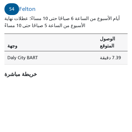
Felton
54
أيام الأسبوع من الساعة 6 صباحًا حتى 10 مساءً؛ عطلات نهاية
الأسبوع من الساعة 5 صباحًا حتى 10 مساءً
الوصول
المتوقع
وجهة
7.39 دقيقة
Daly City BART
خريطة مباشرة