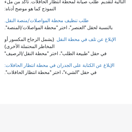
التالية لتقديم
طلب صيانة لمحطة انتظار الحافلات. تأكد من ملء
النموذج كما هو موضح أدناه:
طلب تنظيف محطة المواصلات/منصة النقل.
بالنسبة لحقل "العنصر"، اختر "محطة المواصلات/المنصة".
الإبلاغ عن تلف في محطة النقل
(يشمل الزجاج المكسور أو
المخاطر المحتملة الأخرى)
في حقل "طبيعة الطلب"، اختر "محطة النقل/الرصيف"
الإبلاغ عن الكتابة على الجدران في محطة انتظار الحافلات:
في حقل "الشيء"، اختر "محطة انتظار الحافلات".