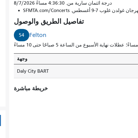
درجة ائتمان سارية من. 4:36:30 مساءً 8/7/2026
7-9 أغسطس. SFMTA.com/Concerts
تفاصيل الطريق والوصول
Felton
54
وجهة
Daly City BART
خريطة مباشرة