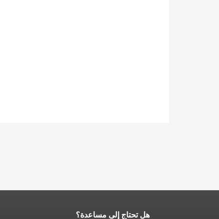
هل تحتاج إلى مساعدة؟
نهاية