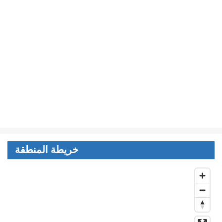
خريطة المنطقة