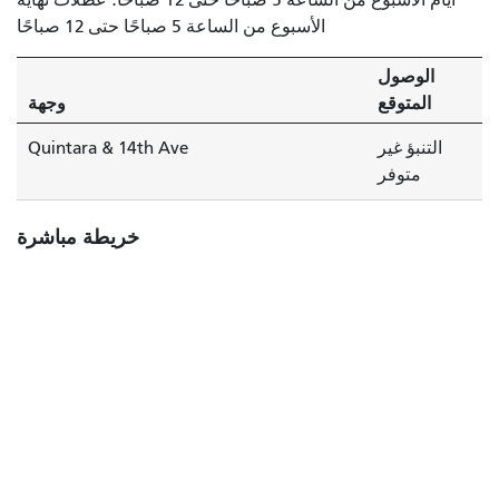
الأسبوع من الساعة 5 صباحًا حتى 12 صباحًا
الوصول
المتوقع
وجهة
التنبؤ غير
Quintara & 14th Ave
متوفر
خريطة مباشرة