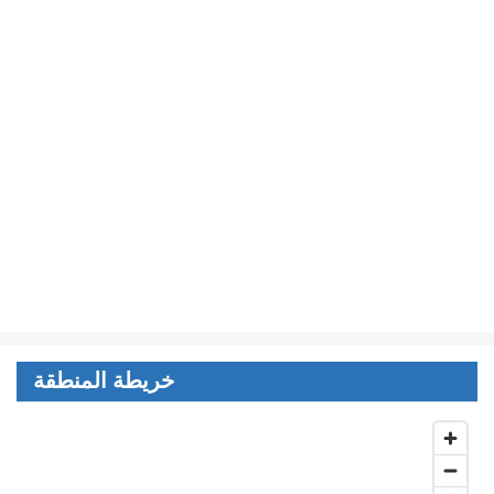
خريطة المنطقة