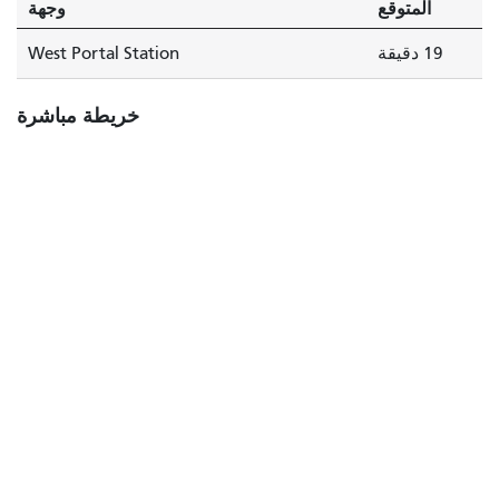
المتوقع
وجهة
19 دقيقة
West Portal Station
خريطة مباشرة