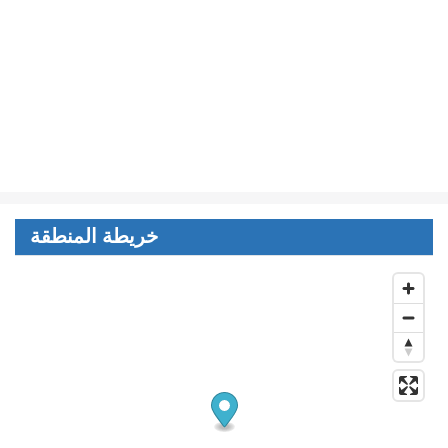
خريطة المنطقة