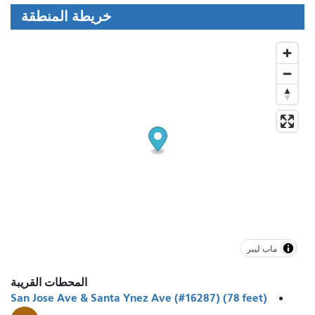
خريطة المنطقة
ماب ليبر
المحطات القريبة
San Jose Ave & Santa Ynez Ave (#16287) (78 feet)