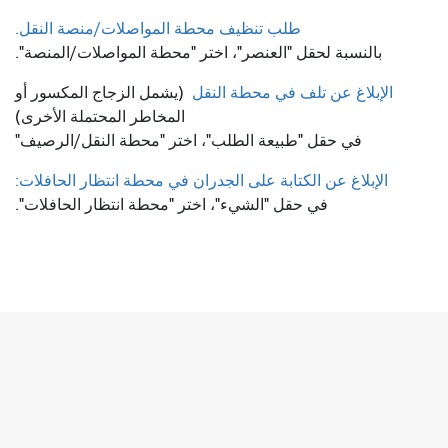
طلب تنظيف محطة المواصلات/منصة النقل.
بالنسبة لحقل "العنصر"، اختر "محطة المواصلات/المنصة".
الإبلاغ عن تلف في محطة النقل
(يشمل الزجاج المكسور أو
المخاطر المحتملة الأخرى)
في حقل "طبيعة الطلب"، اختر "محطة النقل/الرصيف"
الإبلاغ عن الكتابة على الجدران في محطة انتظار الحافلات:
في حقل "الشيء"، اختر "محطة انتظار الحافلات".