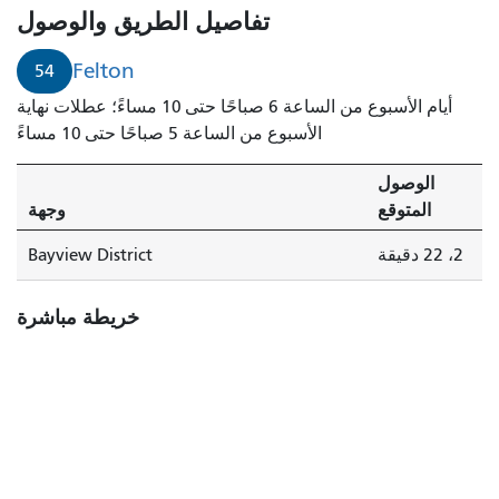
دقيقتين.
تفاصيل الطريق والوصول
Felton
54
أيام الأسبوع من الساعة 6 صباحًا حتى 10 مساءً؛ عطلات نهاية
الأسبوع من الساعة 5 صباحًا حتى 10 مساءً
الوصول
المتوقع
وجهة
2، 22 دقيقة
Bayview District
خريطة مباشرة