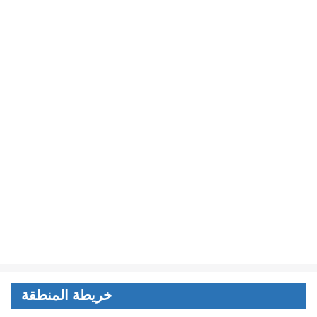
خريطة المنطقة