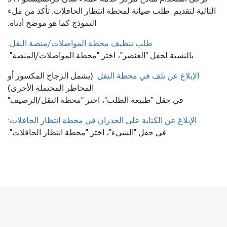
التالية لتقديم
طلب صيانة لمحطة انتظار الحافلات. تأكد من ملء
النموذج كما هو موضح أدناه:
طلب تنظيف محطة المواصلات/منصة النقل.
بالنسبة لحقل "العنصر"، اختر "محطة المواصلات/المنصة".
الإبلاغ عن تلف في محطة النقل
(يشمل الزجاج المكسور أو
المخاطر المحتملة الأخرى)
في حقل "طبيعة الطلب"، اختر "محطة النقل/الرصيف"
الإبلاغ عن الكتابة على الجدران في محطة انتظار الحافلات:
في حقل "الشيء"، اختر "محطة انتظار الحافلات".