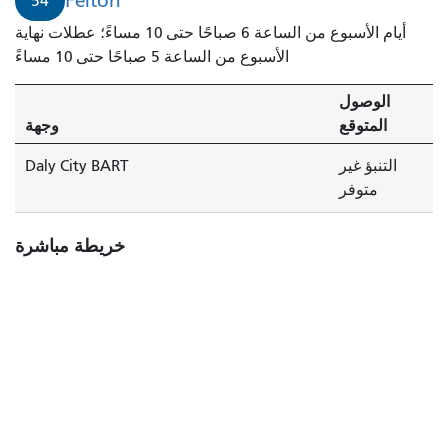
Felton
54
أيام الأسبوع من الساعة 6 صباحًا حتى 10 مساءً؛ عطلات نهاية
الأسبوع من الساعة 5 صباحًا حتى 10 مساءً
الوصول
المتوقع
وجهة
التنبؤ غير
Daly City BART
متوفر
خريطة مباشرة