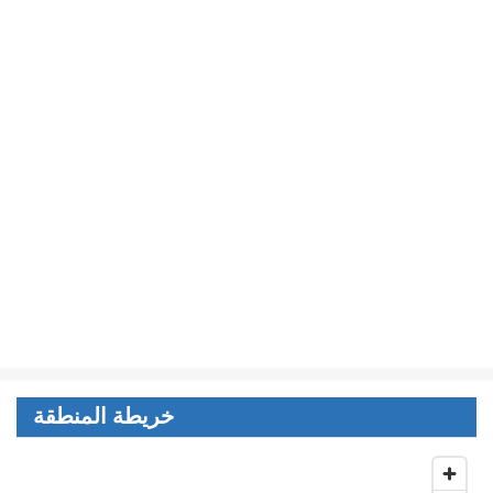
خريطة المنطقة