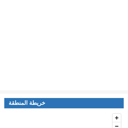
خريطة المنطقة