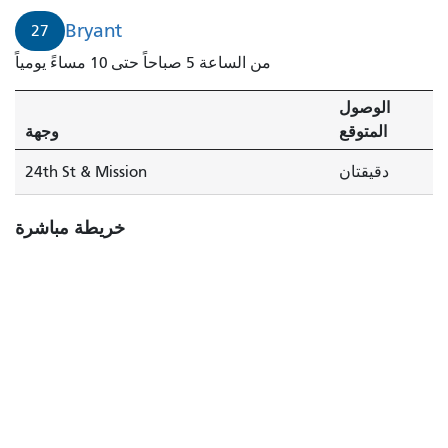
Bryant
27
من الساعة 5 صباحاً حتى 10 مساءً يومياً
الوصول
المتوقع
وجهة
دقيقتان
24th St & Mission
خريطة مباشرة