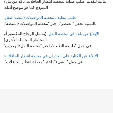
التالية لتقديم
طلب صيانة لمحطة انتظار الحافلات. تأكد من ملء
النموذج كما هو موضح أدناه:
طلب تنظيف محطة المواصلات/منصة النقل.
بالنسبة لحقل "العنصر"، اختر "محطة المواصلات/المنصة".
الإبلاغ عن تلف في محطة النقل
(يشمل الزجاج المكسور أو
المخاطر المحتملة الأخرى)
في حقل "طبيعة الطلب"، اختر "محطة النقل/الرصيف"
الإبلاغ عن الكتابة على الجدران في محطة انتظار الحافلات:
في حقل "الشيء"، اختر "محطة انتظار الحافلات".