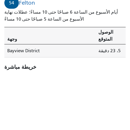
Felton
54
أيام الأسبوع من الساعة 6 صباحًا حتى 10 مساءً؛ عطلات نهاية
الأسبوع من الساعة 5 صباحًا حتى 10 مساءً
الوصول
المتوقع
وجهة
5، 23 دقيقة
Bayview District
خريطة مباشرة