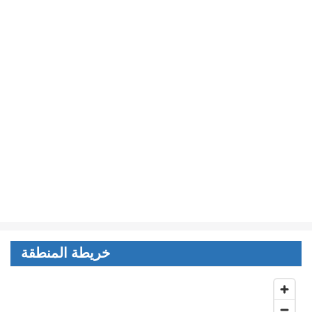
خريطة المنطقة