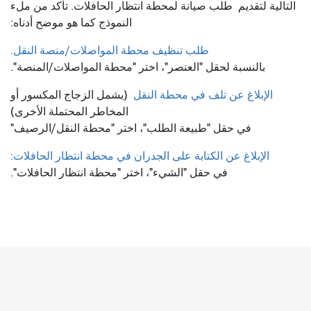
التالية لتقديم
طلب صيانة لمحطة انتظار الحافلات. تأكد من ملء
النموذج كما هو موضح أدناه:
طلب تنظيف محطة المواصلات/منصة النقل.
بالنسبة لحقل "العنصر"، اختر "محطة المواصلات/المنصة".
الإبلاغ عن تلف في محطة النقل
(يشمل الزجاج المكسور أو
المخاطر المحتملة الأخرى)
في حقل "طبيعة الطلب"، اختر "محطة النقل/الرصيف"
الإبلاغ عن الكتابة على الجدران في محطة انتظار الحافلات:
في حقل "الشيء"، اختر "محطة انتظار الحافلات".