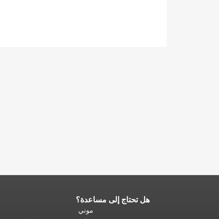
هل تحتاج إلى مساعدة؟
نهاية
محتوى
موني