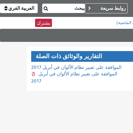
روابط سريعة
العربية الفري
يشترك
التقارير والوثائق ذات الصلة
الموافقة على تغيير نظام الألوان في أبريل 2017
الموافقة على تغيير نظام الألوان في أبريل
2017