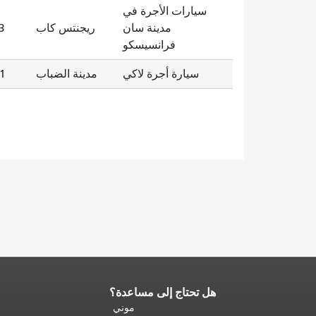
سيارات الأجرة في
مدينة سان
ريجنتس كاب
3
فرانسيسكو
سيارة أجرة لاكي
مدينة الضباب
1
هل تحتاج إلى مساعدة؟
نهاية
محتوى
موني