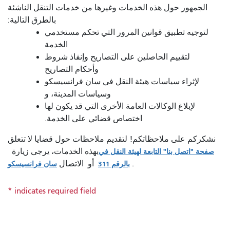
الجمهور حول هذه الخدمات وغيرها من خدمات التنقل الناشئة
بالطرق التالية:
لتوجيه تطبيق قوانين المرور التي تحكم مستخدمي
الخدمة
لتقييم الحاصلين على التصاريح وإنفاذ شروط
وأحكام التصاريح
لإثراء سياسات هيئة النقل في سان فرانسيسكو
وسياسات المدينة، و
لإبلاغ الوكالات العامة الأخرى التي قد يكون لها
اختصاص قضائي على الخدمة.
نشكركم على ملاحظاتكم! لتقديم ملاحظات حول قضايا لا تتعلق
بهذه الخدمات، يرجى زيارة
صفحة "اتصل بنا" التابعة لهيئة النقل في
.
أو الاتصال
بالرقم 311
سان فرانسيسكو