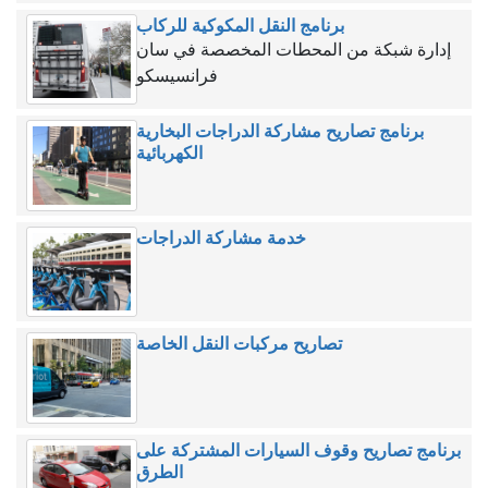
برنامج النقل المكوكية للركاب
إدارة شبكة من المحطات المخصصة في سان
فرانسيسكو
برنامج تصاريح مشاركة الدراجات البخارية
الكهربائية
خدمة مشاركة الدراجات
تصاريح مركبات النقل الخاصة
برنامج تصاريح وقوف السيارات المشتركة على
الطرق