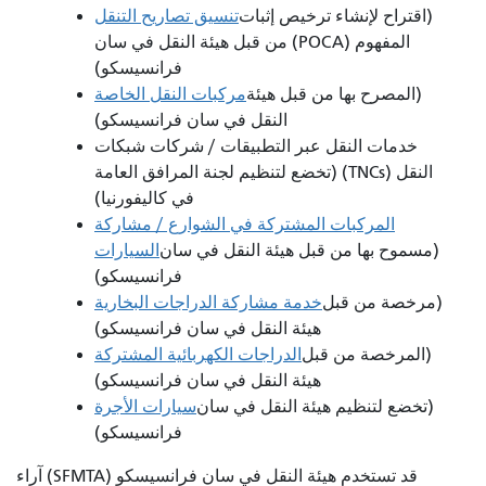
(اقتراح لإنشاء ترخيص إثبات
تنسيق تصاريح التنقل
المفهوم (POCA) من قبل هيئة النقل في سان
فرانسيسكو)
(المصرح بها من قبل هيئة
مركبات النقل الخاصة
النقل في سان فرانسيسكو)
خدمات النقل عبر التطبيقات / شركات شبكات
النقل (TNCs) (تخضع لتنظيم لجنة المرافق العامة
في كاليفورنيا)
المركبات المشتركة في الشوارع / مشاركة
(مسموح بها من قبل هيئة النقل في سان
السيارات
فرانسيسكو)
(مرخصة من قبل
خدمة مشاركة الدراجات البخارية
هيئة النقل في سان فرانسيسكو)
(المرخصة من قبل
الدراجات الكهربائية المشتركة
هيئة النقل في سان فرانسيسكو)
(تخضع لتنظيم هيئة النقل في سان
سيارات الأجرة
فرانسيسكو)
قد تستخدم هيئة النقل في سان فرانسيسكو (SFMTA) آراء