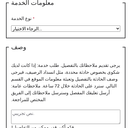
معلومات الخدمة
نوع الخدمة
وصف
يرجى تقديم ملاحظاتك بالتفصيل. طلب ​​خدمة: إذا كانت لديك
شكوى بخصوص حادثة محددة، مثل انسداد الرصيف، فيرجى
وصف الحادثة بالتفصيل وتعبئة معلومات الموقع في القسم
التالي. سنرد على الحادثة خلال 72 ساعة. ملاحظات عامة:
أرسل تعليقك المفصل وسنرسل ملاحظاتك إلى الفريق
المختص للمراجعة.
قدّم أكبر قدر ممكن من التفاصيل!