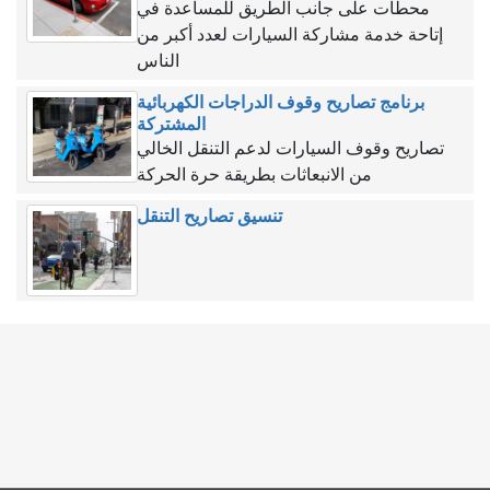
محطات على جانب الطريق للمساعدة في
إتاحة خدمة مشاركة السيارات لعدد أكبر من
الناس
برنامج تصاريح وقوف الدراجات الكهربائية
المشتركة
تصاريح وقوف السيارات لدعم التنقل الخالي
من الانبعاثات بطريقة حرة الحركة
تنسيق تصاريح التنقل