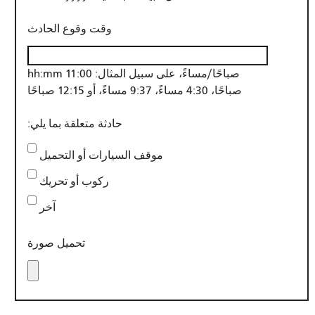
وقت وقوع الحادث
hh:mm صباحًا/مساءً، على سبيل المثال: 11:00
صباحًا، 4:30 مساءً، 9:37 مساءً، أو 12:15 صباحًا
حادثة متعلقة بما يلي:
موقف السيارات أو التحميل
ركوب أو تحريك
آخر
تحميل صورة