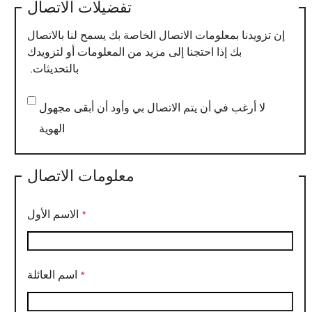
تفضيلات الاتصال
إن تزويدنا بمعلومات الاتصال الخاصة بك يسمح لنا بالاتصال
بك إذا احتجنا إلى مزيد من المعلومات أو لتزويدك
بالتحديثات.
لا أرغب في أن يتم الاتصال بي وأود أن أبقى مجهول
الهوية
معلومات الاتصال
الاسم الأول
اسم العائلة