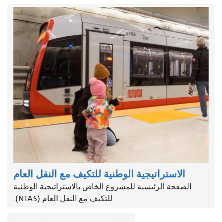
الاستراتيجية الوطنية للتكيف مع النقل العام
الصفحة الرئيسية للمشروع الخاص بالاستراتيجية الوطنية
للتكيف مع النقل العام (NTAS).