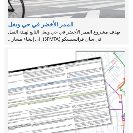
الممر الأخضر في حي ويغل
يهدف مشروع الممر الأخضر في حي ويغل التابع لهيئة النقل
في سان فرانسيسكو (SFMTA) إلى إنشاء مسار...