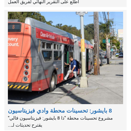
اطلع على التقرير النهائي لفريق العمل
8 بايشور: تحسينات محطة وادي فيزيتاسيون
مشروع تحسينات محطة "ذا 8 بايشور: فيزيتاسيون فالي"
يقترح تحديثات لـ...