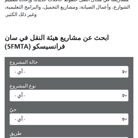
لشوارع، وأعمال الصيانة، ومشاريع التجميل، والبرامج التعليمية،
وغير ذلك الكثير.
ابحث عن مشاريع هيئة النقل في سان
فرانسيسكو (SFMTA)
حالة المشروع
نوع المشروع
حيّ
طريق