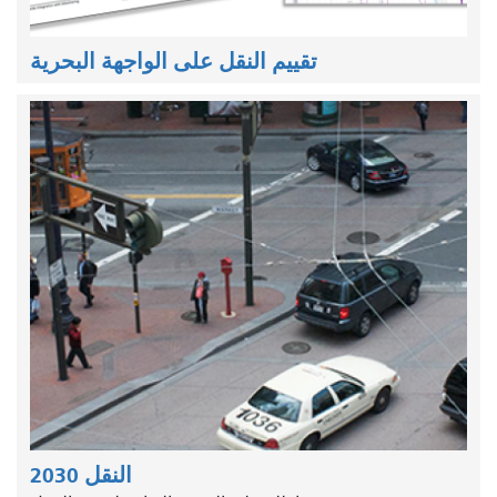
تقييم النقل على الواجهة البحرية
النقل 2030