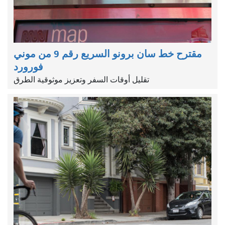
مقترح خط سان برونو السريع رقم 9 من موني
فورورد
تقليل أوقات السفر وتعزيز موثوقية الطرق