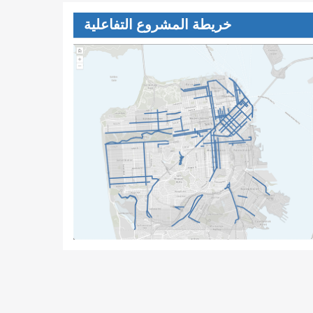
خريطة المشروع التفاعلية