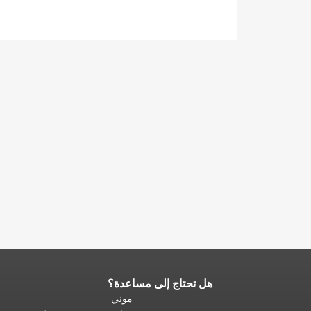
هل تحتاج إلى مساعدة؟
نهاية
محتوى
موني