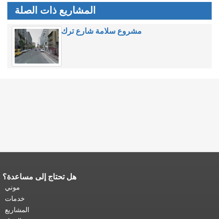
المشاريع ذات الصلة
مشروع سلامة شارع ترك
هل تحتاج إلى مساعدة؟
نهاية محتوى الصفحة.
يتكرر باقي محتوى
هذه الصفحة في كل صفحة.
العودة إلى
موني
أعلى المحتوى الرئيسي
.
خدمات
المشاريع