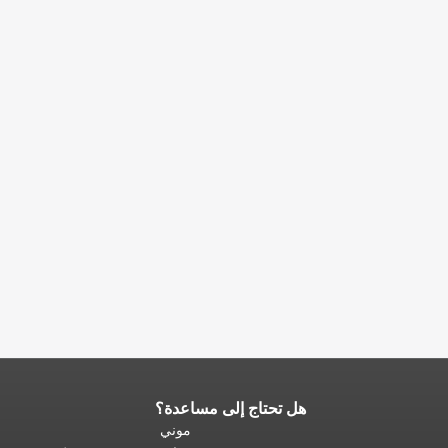
هل تحتاج إلى مساعدة؟
نهاية
محتوى
موني