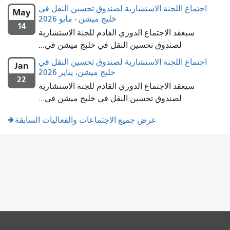
اجتماع اللجنة الاستشارية لصندوق تحسين النقل في
May
خليج ميشن - مايو 2026
14
سيعقد الاجتماع الدوري القادم للجنة الاستشارية
لصندوق تحسين النقل في خليج ميشن في...
اجتماع اللجنة الاستشارية لصندوق تحسين النقل في
Jan
خليج ميشن، يناير 2026
22
سيعقد الاجتماع الدوري القادم للجنة الاستشارية
لصندوق تحسين النقل في خليج ميشن في...
عرض جميع الاجتماعات والفعاليات السابقة