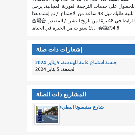
للحصول على خدمات الترجمة الفورية المجانية، يرجى
تلبية طلبك قبل 48 ساعة من الاجتماع.
/
تم إنشاء هذا
الرابط في 48 يومًا من تاريخ النشر.
/
المصدر: 合場合
は、会議の4 8 سنوات من الخبرة في الحياة.
إشعارات ذات صلة
جلسة استماع عامة للهندسة، 5 يناير 2024
الجمعة، 5 يناير 2024
المشاريع ذات الصلة
شارع مينيسوتا البطيء