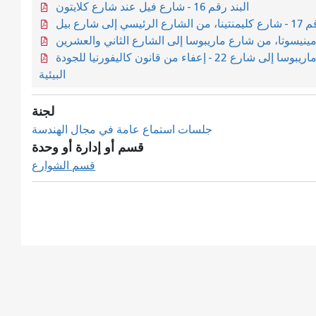
البند رقم 16 - شارع فيل عند شارع كلايتون
رئيسي إلى شارع بيل
البند رقم 18 - شارع مينيسوتا، من شارع ماريبوسا إلى شارع 22 - إعفاء من قانون كاليفورنيا للجودة
البيئية
لجنة
جلسات استماع عامة في مجال الهندسة
قسم أو إدارة أو وحدة
قسم الشوارع