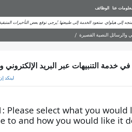
انتقل
علومات عنا
الوظائف
إلى
المحتوى
الرئيسي
ني والرسائل النصية القصيرة
ي خدمة التنبيهات عبر البريد الإلكتروني و
لينكد إن