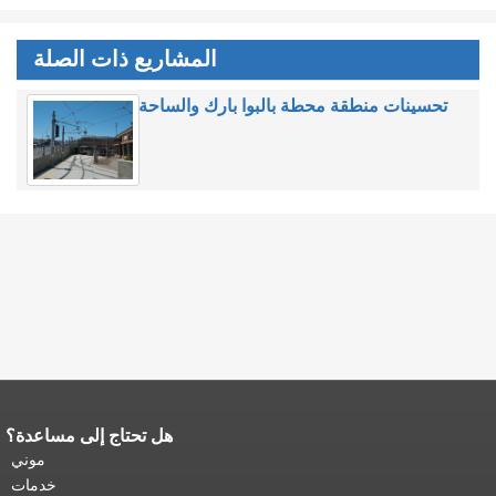
المشاريع ذات الصلة
تحسينات منطقة محطة بالبوا بارك والساحة
هل تحتاج إلى مساعدة؟
نهاية محتوى الصفحة.
يتكرر باقي محتوى
هذه الصفحة في كل صفحة.
العودة إلى
موني
أعلى المحتوى الرئيسي
.
خدمات