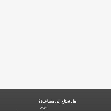
هل تحتاج إلى مساعدة؟
نهاية
محتوى
موني