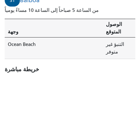
Balboa
31
من الساعة 5 صباحاً إلى الساعة 10 مساءً يومياً
الوصول
المتوقع
وجهة
التنبؤ غير
Ocean Beach
متوفر
خريطة مباشرة