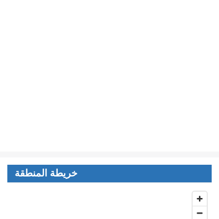
خريطة المنطقة