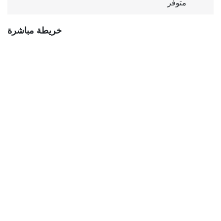
متوفر
خريطة مباشرة