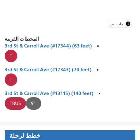
ماب ليبر
المحطات القريبة
3rd St & Carroll Ave (#17344) (63 feet)
T
3rd St & Carroll Ave (#17343) (70 feet)
T
3rd St & Carroll Ave (#13115) (140 feet)
TBUS
91
خطط لرحلة