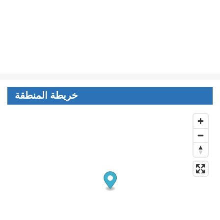
خريطة المنطقة