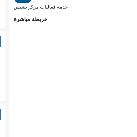
خدمة فعاليات مركز تشيس
خريطة مباشرة