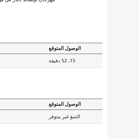
الوصول المتوقع
15، 52 دقيقة
الوصول المتوقع
التنبؤ غير متوفر