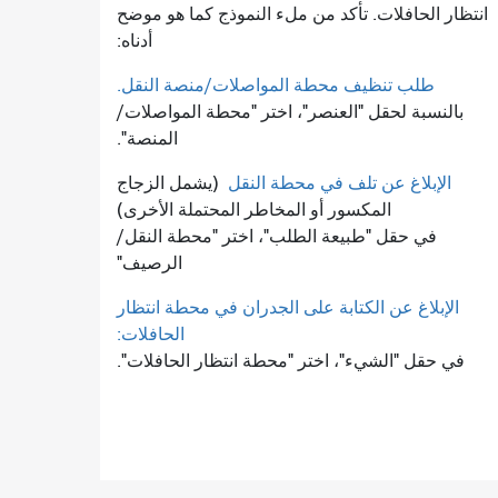
انتظار الحافلات. تأكد من ملء النموذج كما هو موضح
أدناه:
طلب تنظيف محطة المواصلات/منصة النقل.
بالنسبة لحقل "العنصر"، اختر "محطة المواصلات/
المنصة".
الإبلاغ عن تلف في محطة النقل
(يشمل الزجاج
المكسور أو المخاطر المحتملة الأخرى)
في حقل "طبيعة الطلب"، اختر "محطة النقل/
الرصيف"
الإبلاغ عن الكتابة على الجدران في محطة انتظار
الحافلات:
في حقل "الشيء"، اختر "محطة انتظار الحافلات".