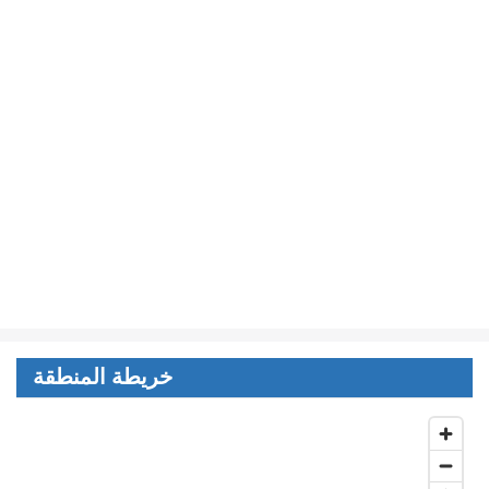
خريطة المنطقة