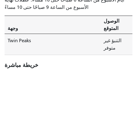
الأسبوع من الساعة 9 صباحًا حتى 10 مساءً
الوصول
المتوقع
وجهة
التنبؤ غير
Twin Peaks
متوفر
خريطة مباشرة