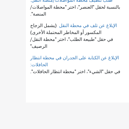
طلب تنظيف محطة المواصلات/منصة النقل.
بالنسبة لحقل "العنصر"، اختر "محطة المواصلات/
المنصة".
الإبلاغ عن تلف في محطة النقل
(يشمل الزجاج
المكسور أو المخاطر المحتملة الأخرى)
في حقل "طبيعة الطلب"، اختر "محطة النقل/
الرصيف"
الإبلاغ عن الكتابة على الجدران في محطة انتظار
الحافلات:
في حقل "الشيء"، اختر "محطة انتظار الحافلات".