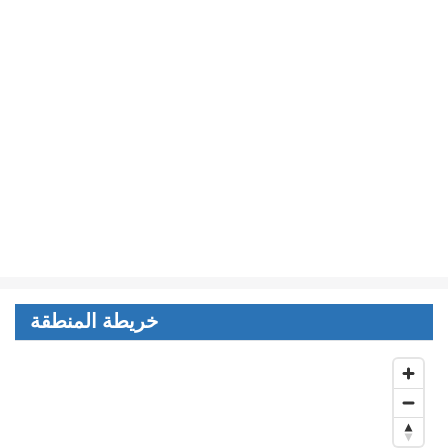
خريطة المنطقة