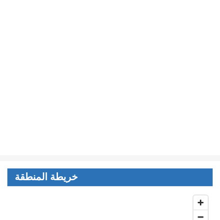
خريطة المنطقة