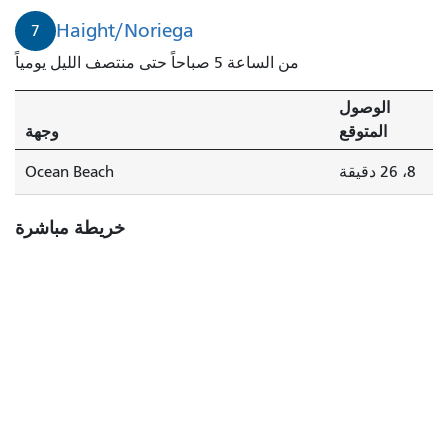
Haight/Noriega
7
من الساعة 5 صباحاً حتى منتصف الليل يومياً
الوصول
المتوقع
وجهة
8، 26 دقيقة
Ocean Beach
خريطة مباشرة