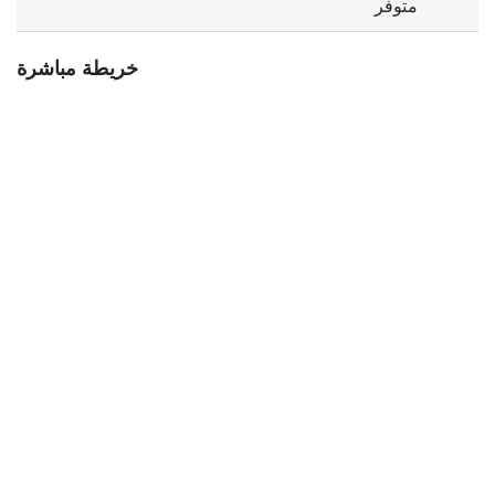
متوفر
خريطة مباشرة