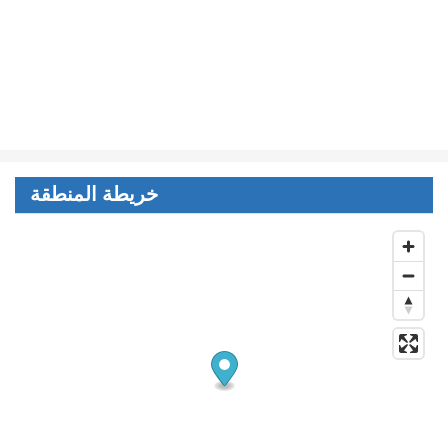
خريطة المنطقة