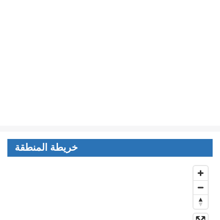
خريطة المنطقة