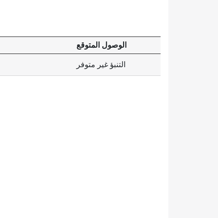
الوصول المتوقع
التنبؤ غير متوفر