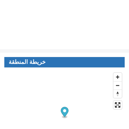
خريطة المنطقة