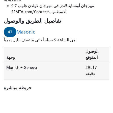
مهرجان أوتسايد لاندز في مهرجان غولدن غلوب 7-9
أغسطس. SFMTA.com/Concerts
تفاصيل الطريق والوصول
Masonic
43
من الساعة 5 صباحاً حتى منتصف الليل يومياً
الوصول
المتوقع
وجهة
Munich + Geneva
17، 29
دقيقة
خريطة مباشرة