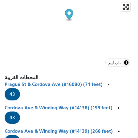
ماب ليبر
المحطات القريبة
Prague St & Cordova Ave (#16080) (71 feet)
43
Cordova Ave & Winding Way (#14138) (199 feet)
43
Cordova Ave & Winding Way (#14139) (268 feet)