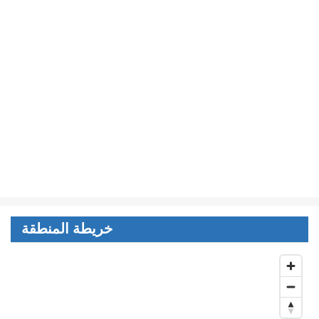
خريطة المنطقة