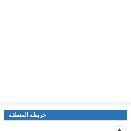
خريطة المنطقة