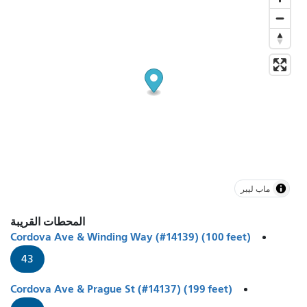
ماب ليبر
المحطات القريبة
Cordova Ave & Winding Way (#14139) (100 feet)
43
Cordova Ave & Prague St (#14137) (199 feet)