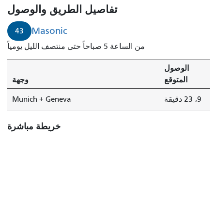
تفاصيل الطريق والوصول
Masonic
43
من الساعة 5 صباحاً حتى منتصف الليل يومياً
الوصول
المتوقع
وجهة
9، 23 دقيقة
Munich + Geneva
خريطة مباشرة